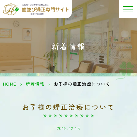
新着情報
HOME
>
新着情報
>
お子様の矯正治療について
お子様の矯正治療について
2018.12.18