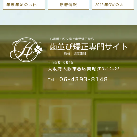
年末年始のお休みについて
新着情報
2019年GWのお休み
〒550-0015
大阪府大阪市西区
南堀江3-12-23
06-4393-8148
Tel.