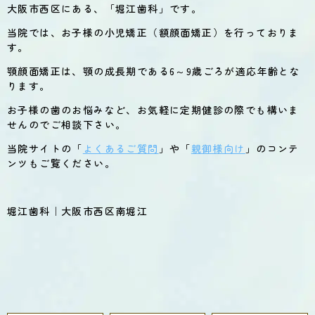
大阪市西区にある、「堀江歯科」です。
当院では、お子様の小児矯正（額顔面矯正）を行っておりま
す。
顎顔面矯正は、顎の成長期である6～9歳ごろが適応年齢とな
ります。
お子様の歯のお悩みなど、お気軽に定期健診の際でも構いま
せんのでご相談下さい。
当院サイトの「
よくあるご質問
」や「
親御様向け
」のコンテ
ンツもご覧ください。
堀江歯科｜大阪市西区南堀江